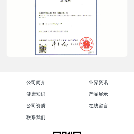
公司简介
业界资讯
健康知识
产品展示
公司资质
在线留言
联系我们