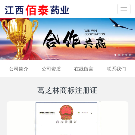
Toggl
navig
公司简介
公司资质
在线留言
联系我们
葛芝林商标注册证