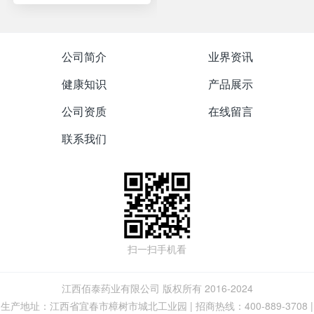
公司简介
业界资讯
健康知识
产品展示
公司资质
在线留言
联系我们
扫一扫手机看
江西佰泰药业有限公司 版权所有 2016-2024
生产地址：江西省宜春市樟树市城北工业园 | 招商热线：400-889-3708 |