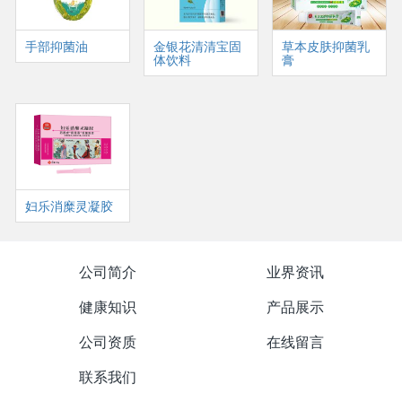
手部抑菌油
金银花清清宝固
草本皮肤抑菌乳
体饮料
膏
妇乐消糜灵凝胶
公司简介
业界资讯
健康知识
产品展示
公司资质
在线留言
联系我们