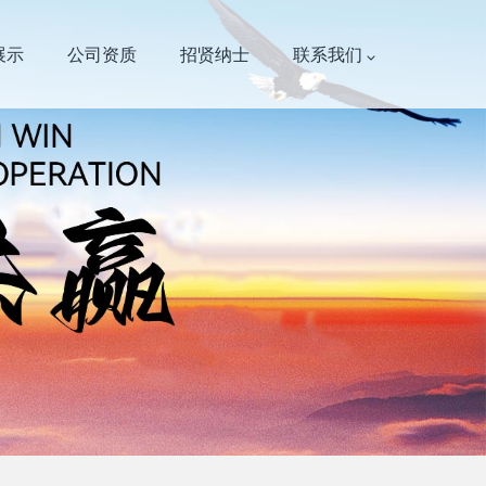
展示
公司资质
招贤纳士
联系我们