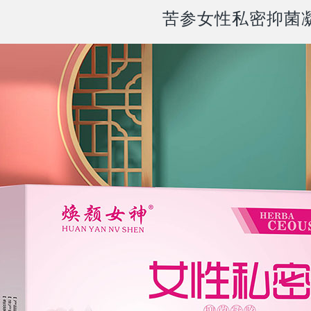
苦参女性私密抑菌