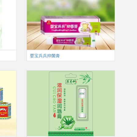
婴宝兵兵抑菌膏