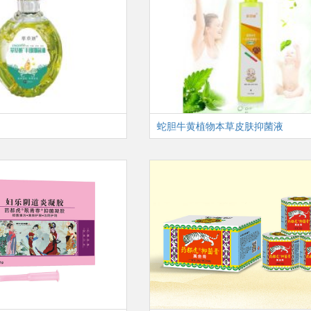
蛇胆牛黄植物本草皮肤抑菌液