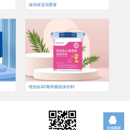
滋润保湿润唇膏
维他命AD葡萄糖固体饮料