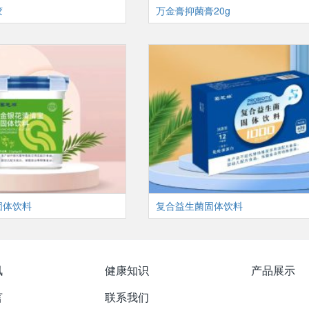
胶
万金膏抑菌膏20g
固体饮料
复合益生菌固体饮料
讯
健康知识
产品展示
言
联系我们