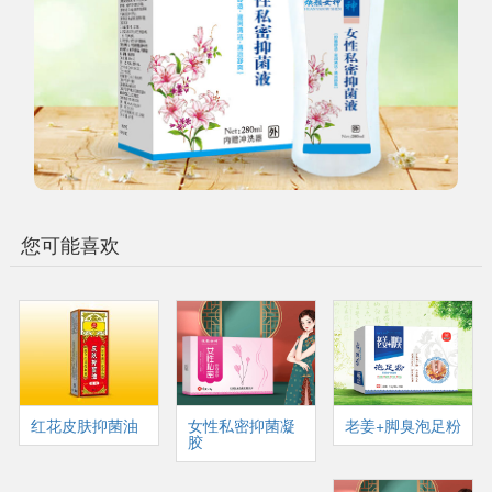
您可能喜欢
红花皮肤抑菌油
女性私密抑菌凝
老姜+脚臭泡足粉
胶