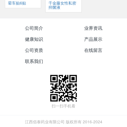
晕车贴6贴
千金藤女性私密
抑菌液
公司简介
业界资讯
健康知识
产品展示
公司资质
在线留言
联系我们
扫一扫手机看
江西佰泰药业有限公司 版权所有 2016-2024