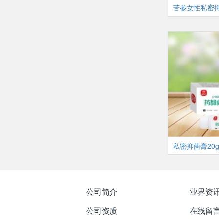
苦参女性私密
私密抑菌膏20
公司简介
业界资
公司资质
在线留