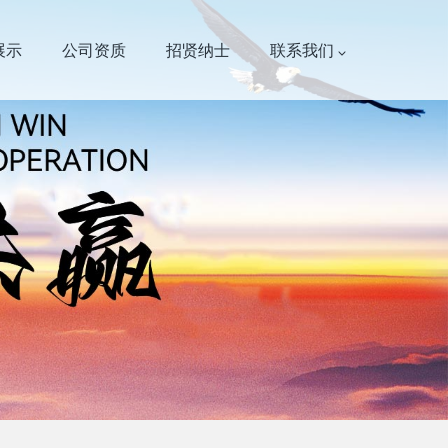
展示
公司资质
招贤纳士
联系我们