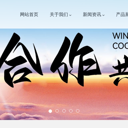
网站首页
关于我们
新闻资讯
产品